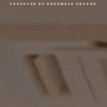
PRODUCED BY ENSEMBLE SQUARE