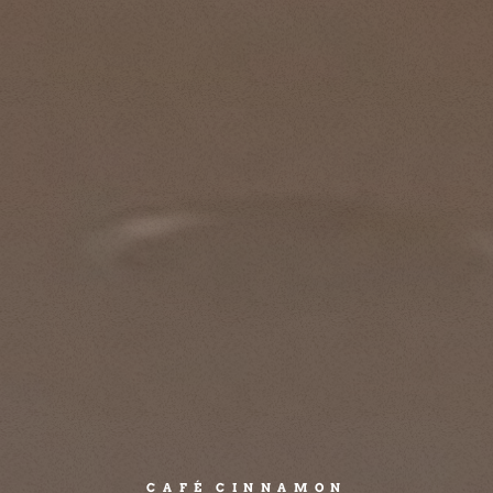
CAFÉ CINNAMON