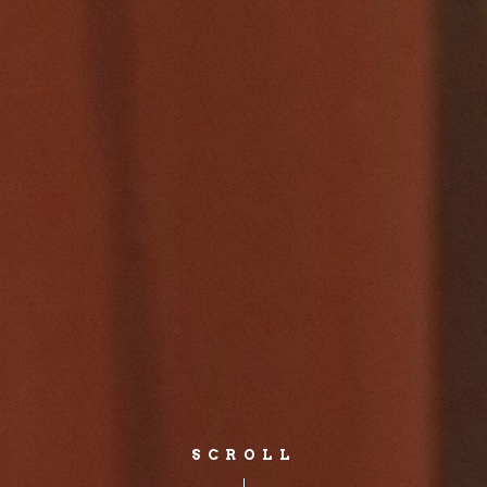
SCROLL